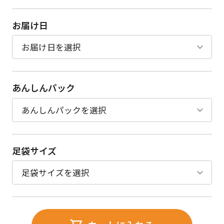
お届け日
あんしんパック
足袋サイズ