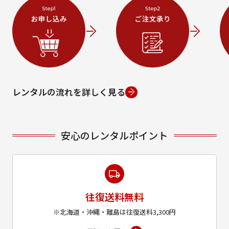
レンタルの流れを詳しく見る
安心のレンタルポイント
往復送料無料
※北海道・沖縄・離島は往復送料3,300円