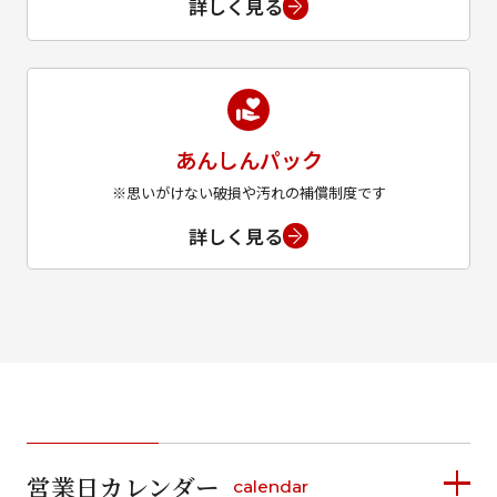
詳しく見る
あんしんパック
※思いがけない破損や汚れの補償制度です
詳しく見る
営業日カレンダー
calendar