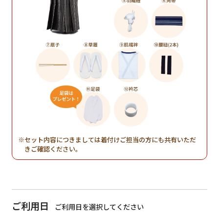
セット内容につきましては着付けご担当の方にも共有いただ
きご確認ください。
ご利用日
ご利用日を選択してください