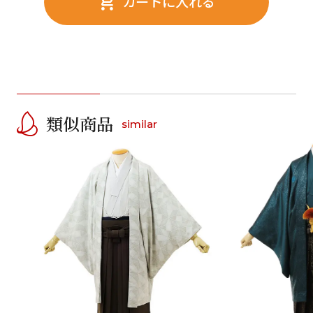
カートに入れる
類似商品
similar