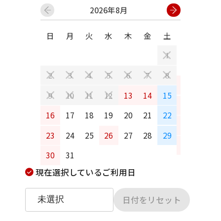
2026年8月
日
月
火
水
木
金
土
日
月
1
2
3
4
5
6
7
8
6
7
13
14
15
9
10
11
12
13
14
16
17
18
19
20
21
22
20
21
23
24
25
26
27
28
29
27
28
30
31
現在選択しているご利用日
日付をリセット