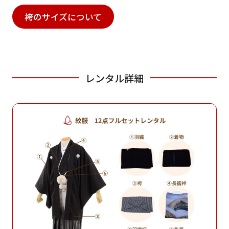
袴のサイズについて
レンタル詳細