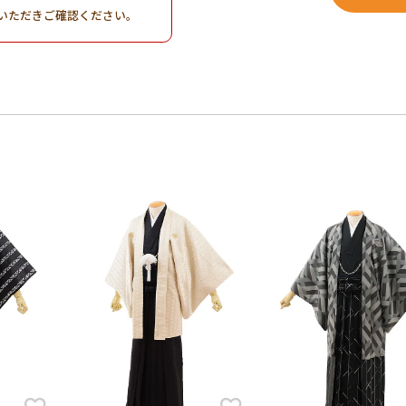
いただきご確認ください。