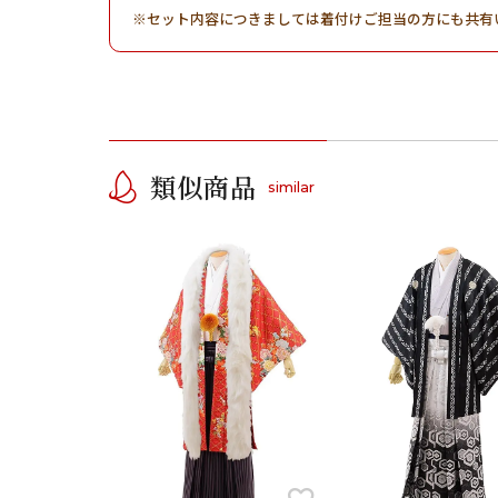
セット内容につきましては着付けご担当の方にも共有
類似商品
similar