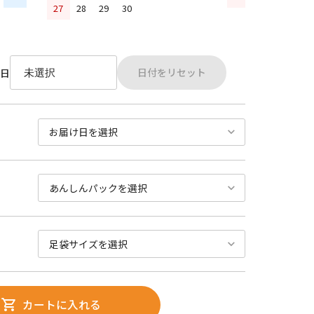
27
28
29
30
日付をリセット
日
カートに入れる