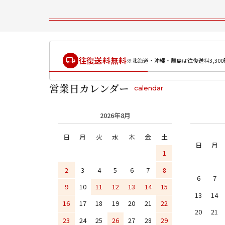
往復送料無料
※北海道・沖縄・離島は往復送料3,300
営業日カレンダー
calendar
2026年8月
日
月
火
水
木
金
土
日
月
1
2
3
4
5
6
7
8
6
7
9
10
11
12
13
14
15
13
14
16
17
18
19
20
21
22
20
21
23
24
25
26
27
28
29