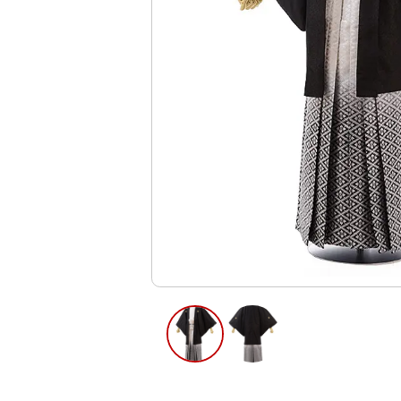
ご利用日
ご利用日を選
2026年8月
日
月
火
水
木
2
3
4
5
6
13
9
10
11
12
16
17
18
19
20
23
24
25
26
27
30
31