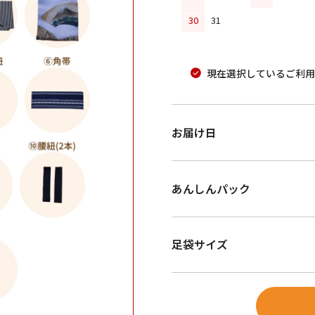
30
31
現在選択しているご利用
お届け日
あんしんパック
足袋サイズ