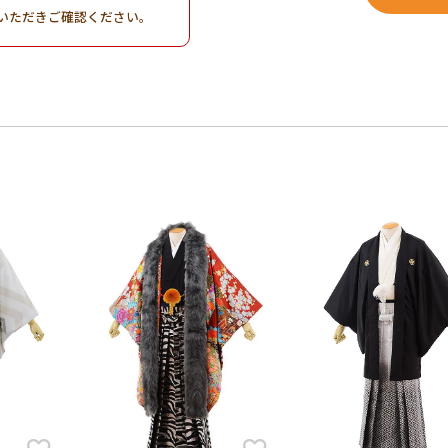
いただきご確認ください。