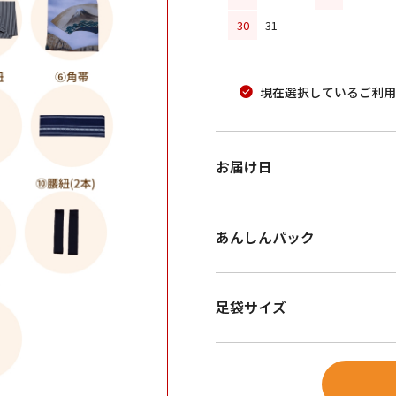
30
31
現在選択しているご利用
お届け日
あんしんパック
足袋サイズ