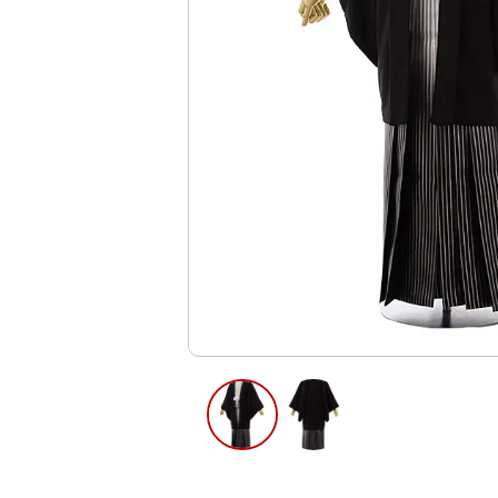
ご利用日
ご利用日を選
2026年8月
日
月
火
水
木
2
3
4
5
6
12
13
9
10
11
16
17
18
19
20
23
24
25
26
27
30
31