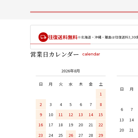
往復送料無料
※北海道・沖縄・離島は往復送料3,300
営業日カレンダー
calendar
2026年8月
日
月
火
水
木
金
土
日
月
1
2
3
4
5
6
7
8
6
7
9
10
11
12
13
14
15
13
14
16
17
18
19
20
21
22
20
21
23
24
25
26
27
28
29