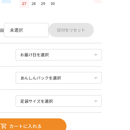
27
28
29
30
日付をリセット
日
カートに入れる