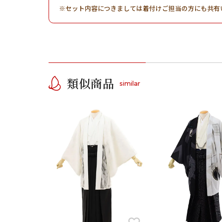
セット内容につきましては着付けご担当の方にも共有
類似商品
similar