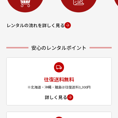
レンタルの流れを詳しく見る
安心のレンタルポイント
往復送料無料
※北海道・沖縄・離島は往復送料3,300円
詳しく見る