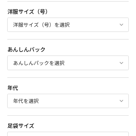
洋服サイズ（号）
あんしんパック
年代
足袋サイズ