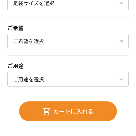
ご希望
ご用途
カートに入れる