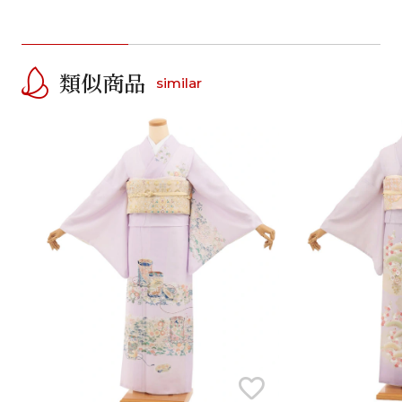
類似商品
similar