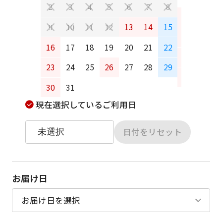
2
3
4
5
6
7
8
6
7
13
14
15
9
10
11
12
13
14
16
17
18
19
20
21
22
20
21
23
24
25
26
27
28
29
27
28
30
31
現在選択しているご利用日
日付をリセット
お届け日