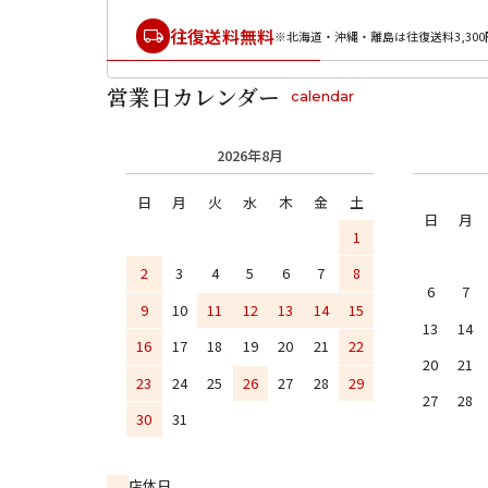
往復送料無料
※北海道・沖縄・離島は往復送料3,300
営業日カレンダー
calendar
2026年8月
日
月
火
水
木
金
土
日
月
1
2
3
4
5
6
7
8
6
7
9
10
11
12
13
14
15
13
14
16
17
18
19
20
21
22
20
21
23
24
25
26
27
28
29
27
28
30
31
店休日