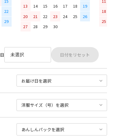
15
11
12
13
14
13
14
15
16
17
18
19
22
18
19
20
21
20
21
22
23
24
25
26
29
25
26
27
28
27
28
29
30
日付をリセット
日