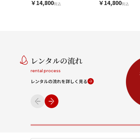
￥14,800
￥14,800
税込
税込
レンタルの流れ
rental process
レンタルの流れを詳しく見る