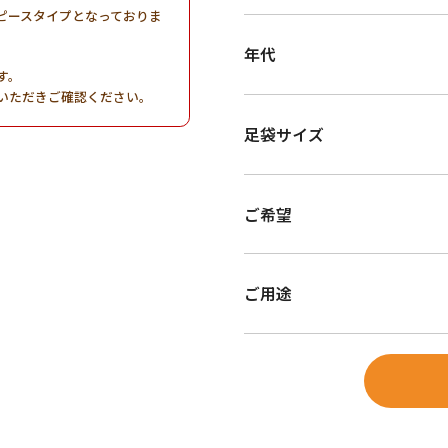
ピースタイプとなっておりま
年代
す。
いただきご確認ください。
足袋サイズ
ご希望
ご用途