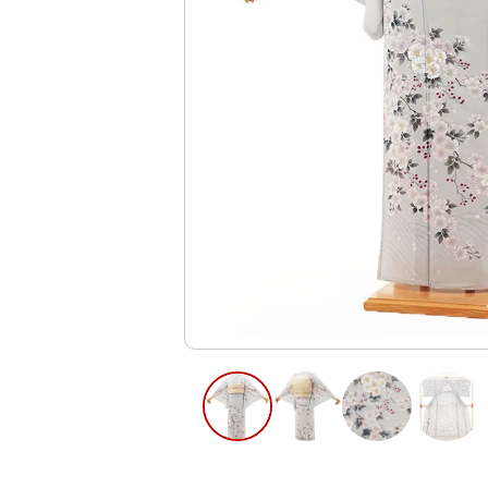
ご利用日
ご利用日を選
2026年8月
日
月
火
水
木
2
3
4
5
6
10
11
12
13
9
16
17
18
19
20
23
24
25
26
27
30
31