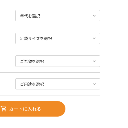
カートに入れる