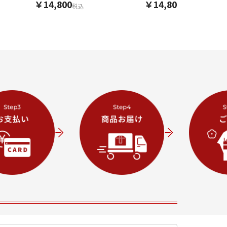
￥14,800
￥14,800
税込
税込