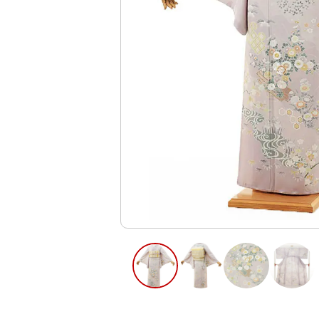
ご利用日
ご利用日を選
2026年8月
日
月
火
水
木
2
3
4
5
6
11
12
13
9
10
16
17
18
19
20
23
24
25
26
27
30
31