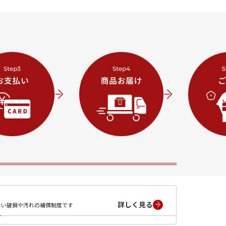
詳しく見る
ない破損や汚れの補償制度です