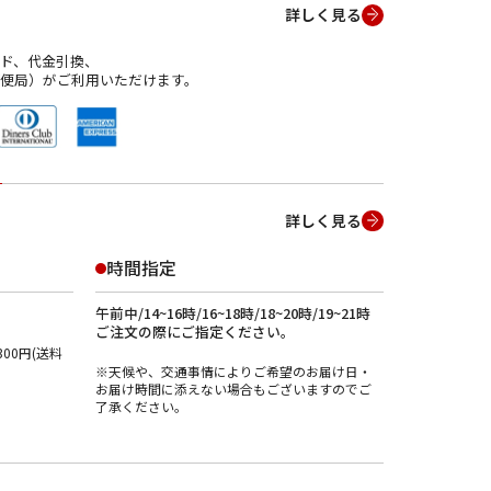
詳しく見る
ド、代金引換、
便局）がご利用いただけます。
詳しく見る
時間指定
午前中/14~16時/16~18時/18~20時/19~21時
ご注文の際にご指定ください。
00円(送料
※天候や、交通事情によりご希望のお届け日・
お届け時間に添えない場合もございますのでご
了承ください。