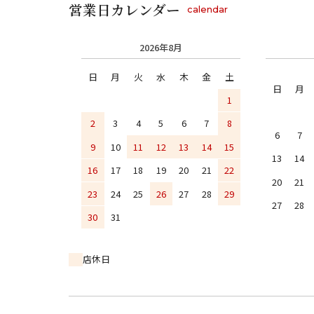
営業日カレンダー
calendar
2026年8月
日
月
火
水
木
金
土
日
月
1
2
3
4
5
6
7
8
6
7
9
10
11
12
13
14
15
13
14
16
17
18
19
20
21
22
20
21
23
24
25
26
27
28
29
27
28
30
31
店休日