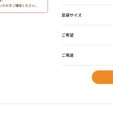
す。
いただきご確認ください。
足袋サイズ
ご希望
ご用途