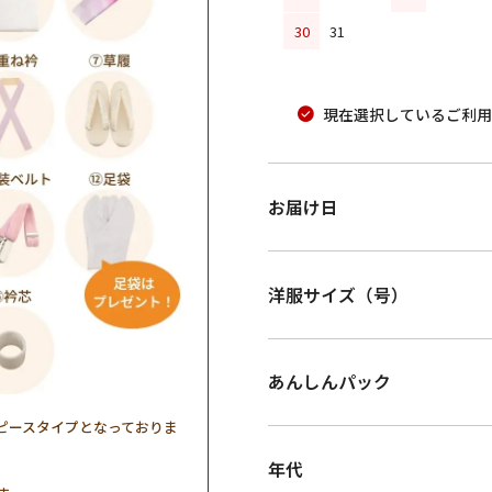
30
31
現在選択しているご利用
お届け日
洋服サイズ（号）
あんしんパック
ピースタイプとなっておりま
年代