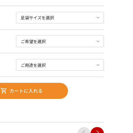
カートに入れる