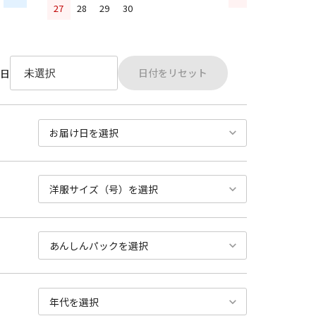
27
28
29
30
日付をリセット
日