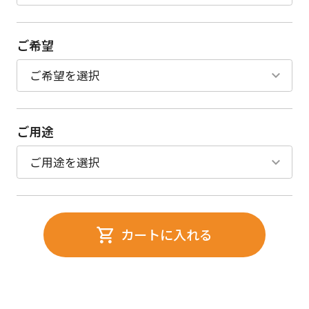
ご希望
ご用途
カートに入れる