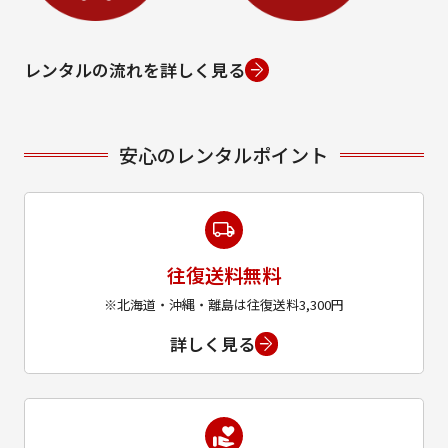
レンタルの流れを詳しく見る
安心のレンタルポイント
往復送料無料
※北海道・沖縄・離島は往復送料3,300円
詳しく見る