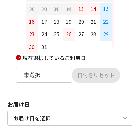
6
7
13
14
15
9
10
11
12
13
14
16
17
18
19
20
21
22
20
21
23
24
25
26
27
28
29
27
28
30
31
現在選択しているご利用日
日付をリセット
お届け日