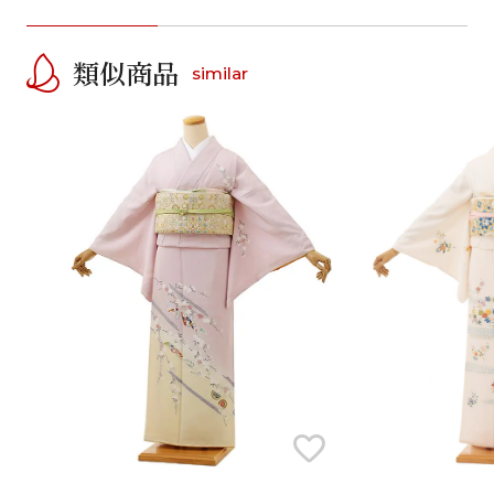
類似商品
similar