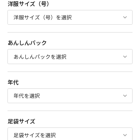
洋服サイズ（号）
あんしんパック
年代
足袋サイズ