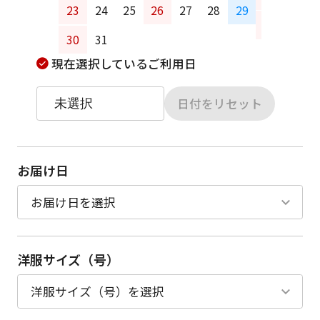
23
24
25
26
27
28
29
27
28
30
31
現在選択しているご利用日
日付をリセット
お届け日
洋服サイズ（号）