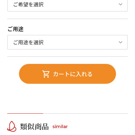
ご用途
カートに入れる
類似商品
similar