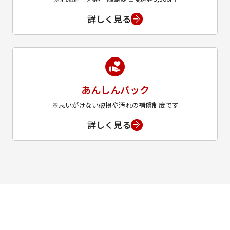
詳しく見る
あんしんパック
※思いがけない破損や汚れの補償制度です
詳しく見る