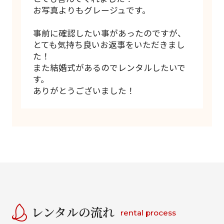
お写真よりもグレージュです。
事前に確認したい事があったのですが、
とても気持ち良いお返事をいただきまし
た！
また結婚式があるのでレンタルしたいで
す。
ありがとうございました！
レンタルの流れ
rental process