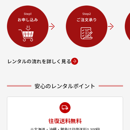
レンタルの流れを詳しく見る
安心のレンタルポイント
往復送料無料
※北海道・沖縄・離島は往復送料3,300円