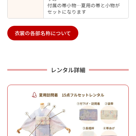
付属の帯小物…夏用の帯と小物が
セットになります
衣裳の各部名称について
レンタル詳細