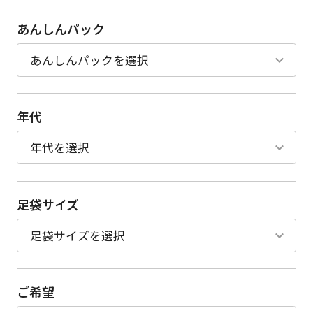
あんしんパック
年代
足袋サイズ
ご希望