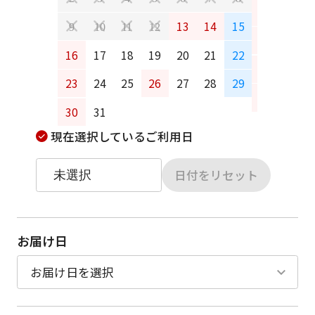
6
7
13
14
15
9
10
11
12
13
14
16
17
18
19
20
21
22
20
21
23
24
25
26
27
28
29
27
28
30
31
現在選択しているご利用日
日付をリセット
お届け日