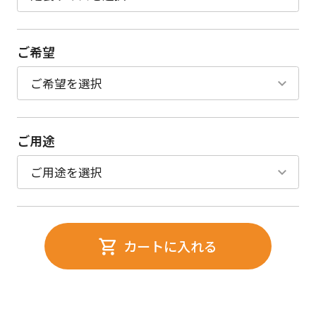
ご希望
ご用途
カートに入れる