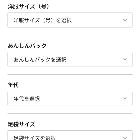
洋服サイズ（号）
あんしんパック
年代
足袋サイズ