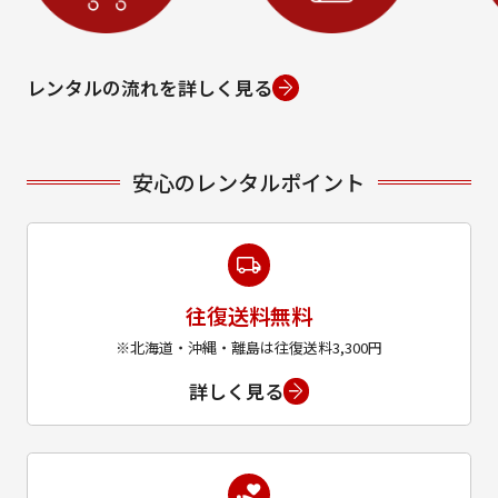
レンタルの流れを詳しく見る
安心のレンタルポイント
往復送料無料
※北海道・沖縄・離島は往復送料3,300円
詳しく見る