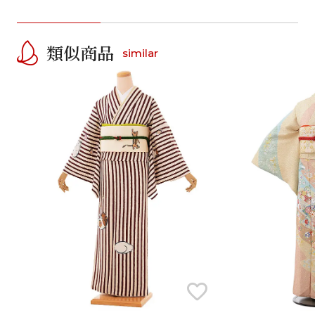
類似商品
similar