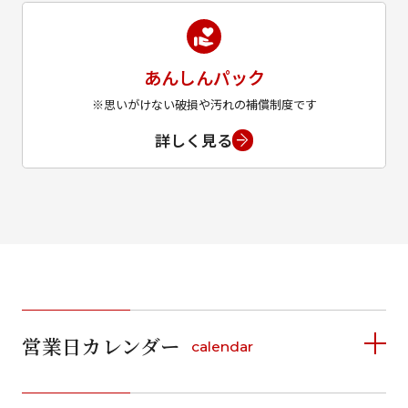
あんしんパック
※思いがけない破損や汚れの補償制度です
詳しく見る
営業日カレンダー
calendar
2026年8月
2026年9月