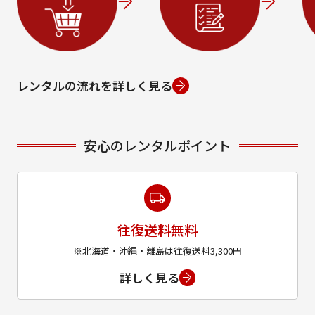
レンタルの流れを詳しく見る
安心のレンタルポイント
往復送料無料
※北海道・沖縄・離島は往復送料3,300円
詳しく見る