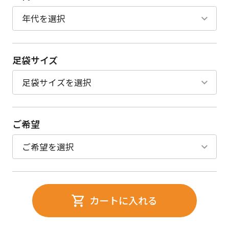
足袋サイズ
ご希望
カートに入れる