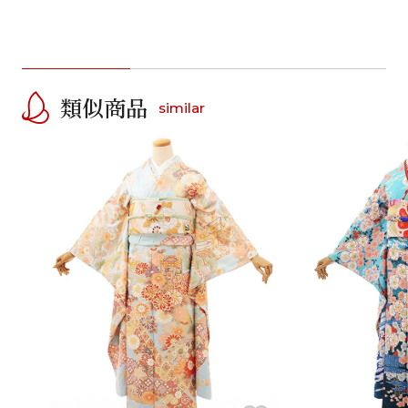
類似商品
similar