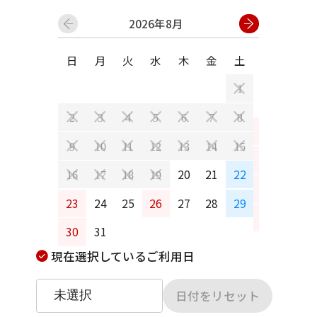
2026年8月
日
月
火
水
木
金
土
日
月
1
2
3
4
5
6
7
8
6
7
9
10
11
12
13
14
15
13
14
20
21
22
16
17
18
19
20
21
23
24
25
26
27
28
29
27
28
30
31
現在選択しているご利用日
日付をリセット