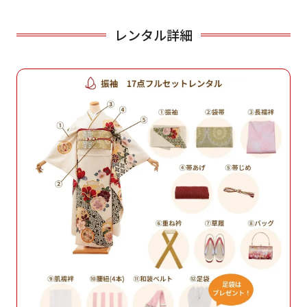
レンタル詳細