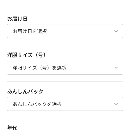
お届け日
洋服サイズ（号）
あんしんパック
年代