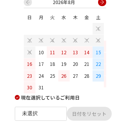
2026年8月
日
月
火
水
木
金
土
日
月
1
2
3
4
5
6
7
8
6
7
10
11
12
13
14
15
9
13
14
16
17
18
19
20
21
22
20
21
23
24
25
26
27
28
29
27
28
30
31
現在選択しているご利用日
日付をリセット