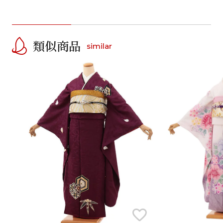
類似商品
similar