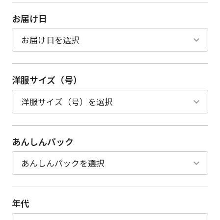
お届け日
洋服サイズ（号）
あんしんパック
年代