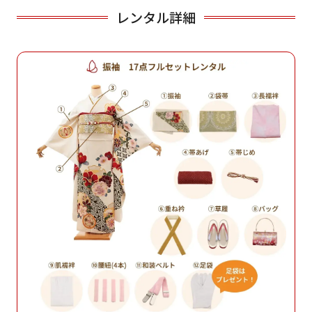
レンタル詳細