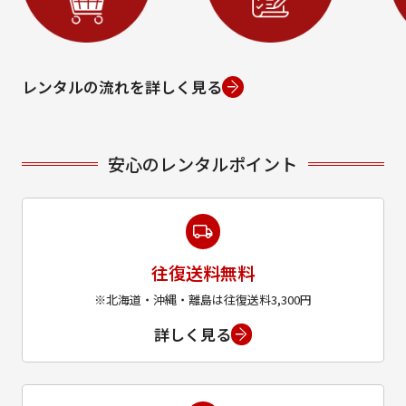
レンタルの流れを詳しく見る
安心のレンタルポイント
往復送料無料
※北海道・沖縄・離島は往復送料3,300円
詳しく見る