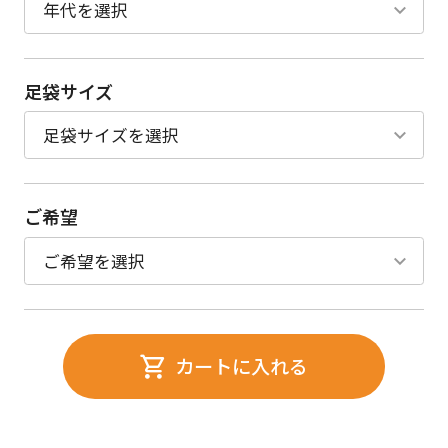
足袋サイズ
ご希望
カートに入れる