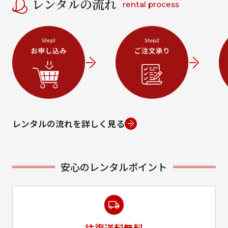
レンタルの流れ
rental process
レンタルの流れを詳しく見る
安心のレンタルポイント
往復送料無料