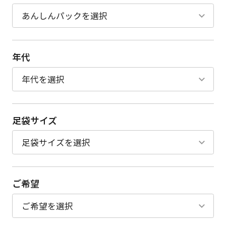
年代
足袋サイズ
ご希望