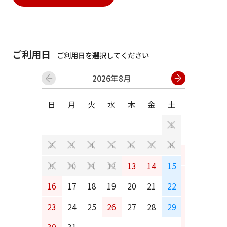
ご利用日
ご利用日を選択してください
2026年8月
日
月
火
水
木
金
土
日
月
1
2
3
4
5
6
7
8
6
7
13
14
15
9
10
11
12
13
14
16
17
18
19
20
21
22
20
21
23
24
25
26
27
28
29
27
28