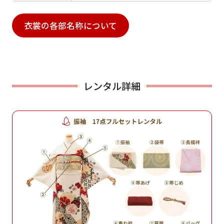
衣裳の各部名称について
レンタル詳細