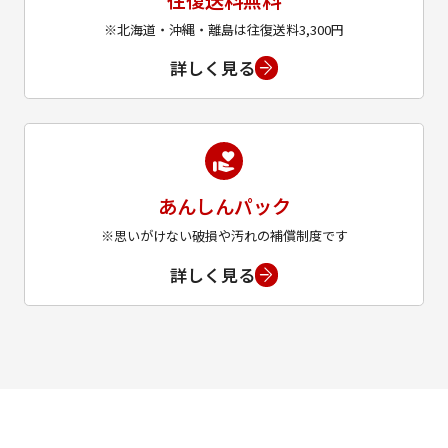
※北海道・沖縄・離島は往復送料3,300円
詳しく見る
あんしんパック
※思いがけない破損や汚れの補償制度です
詳しく見る