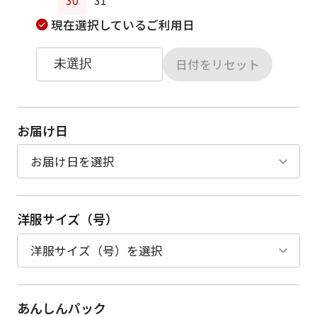
30
31
現在選択しているご利用日
日付をリセット
お届け日
洋服サイズ（号）
あんしんパック