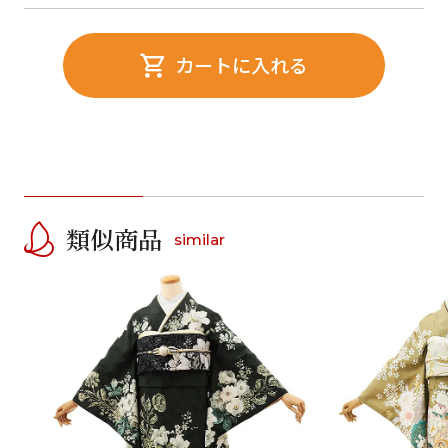
カートに入れる
類似商品
similar