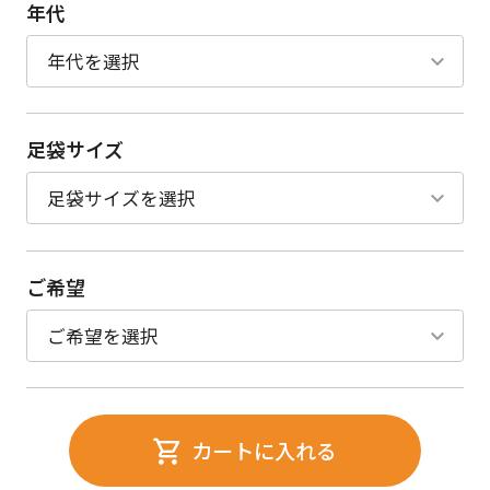
年代
足袋サイズ
ご希望
カートに入れる