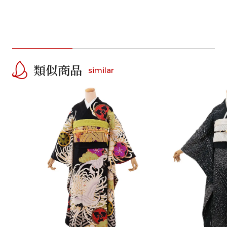
類似商品
similar