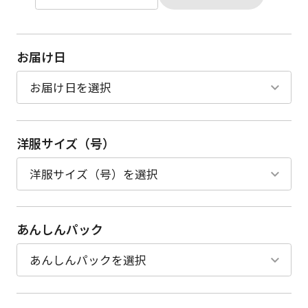
お届け日
洋服サイズ（号）
あんしんパック