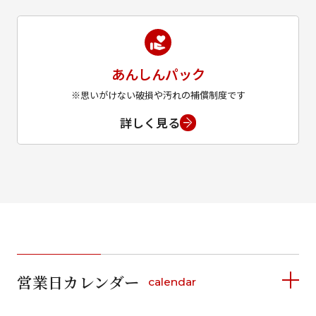
あんしんパック
※思いがけない破損や汚れの補償制度です
詳しく見る
営業日カレンダー
calendar