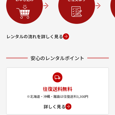
レンタルの流れを詳しく見る
安心のレンタルポイント
往復送料無料
※北海道・沖縄・離島は往復送料3,300円
詳しく見る