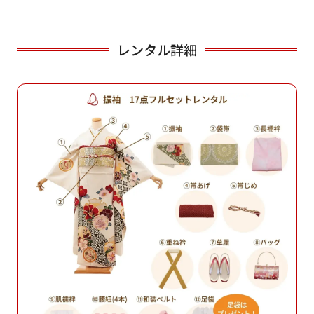
レンタル詳細