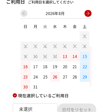
ご利用日
ご利用日を選択してください
2026年8月
日
月
火
水
木
金
土
日
月
1
2
3
4
5
6
7
8
6
7
13
14
15
9
10
11
12
13
14
16
17
18
19
20
21
22
20
21
23
24
25
26
27
28
29
27
28
30
31
現在選択しているご利用日
日付をリセット