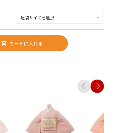
カートに入れる