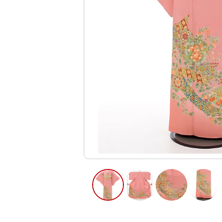
ご利用日
ご利用日を選
2026年8月
日
月
火
水
木
2
3
4
5
6
9
10
11
12
13
16
17
18
19
20
23
24
25
26
27
30
31