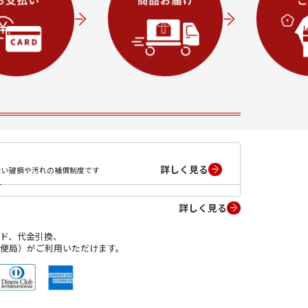
詳しく見る
ない破損や汚れの補償制度です
詳しく見る
ド、代金引換、
便局）がご利用いただけます。