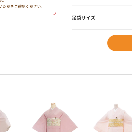
す。
いただきご確認ください。
足袋サイズ