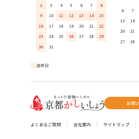
2
3
4
5
6
7
8
6
7
9
10
11
12
13
14
15
13
14
16
17
18
19
20
21
22
20
21
23
24
25
26
27
28
29
27
28
30
31
店休日
お問
よくあるご質問
会社案内
サイトマップ