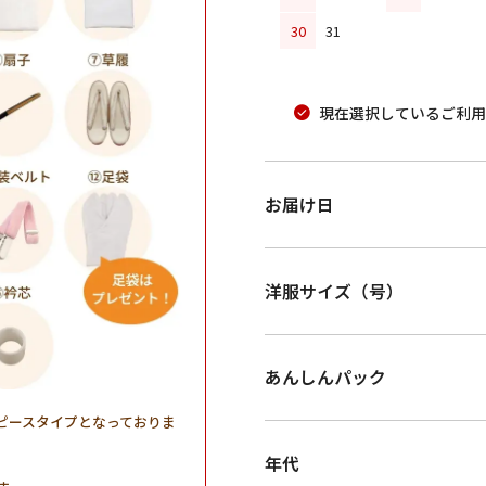
30
31
現在選択しているご利用
お届け日
洋服サイズ（号）
あんしんパック
ピースタイプとなっておりま
年代