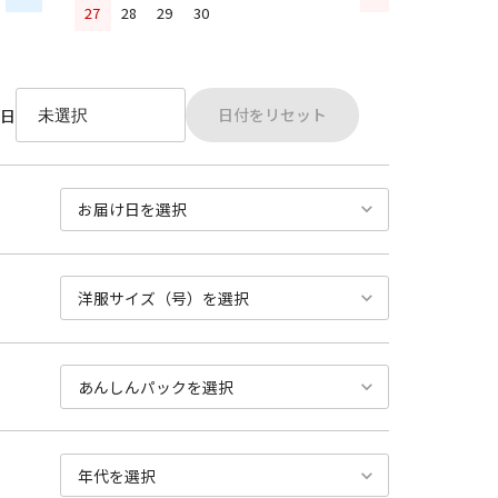
27
28
29
30
日付をリセット
日