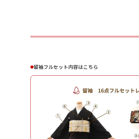
ご利用される方
ご利
留袖フルセット内容はこちら
女性