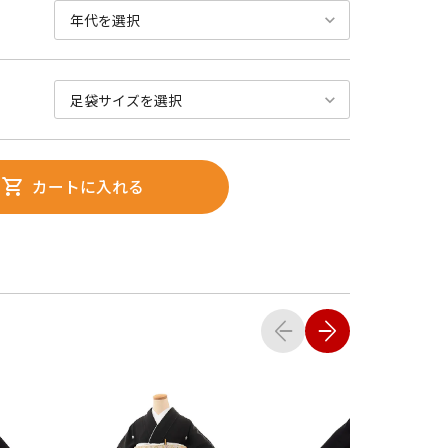
カートに入れる