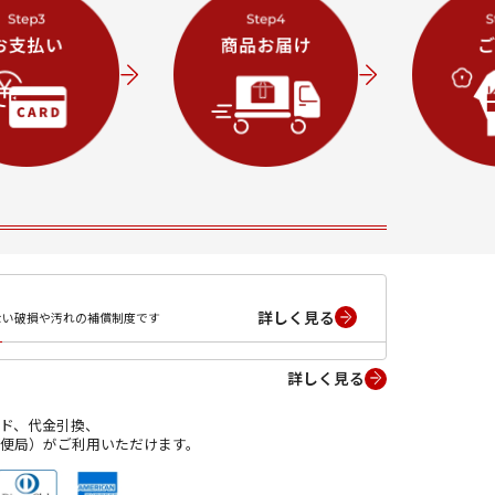
詳しく見る
ない破損や汚れの補償制度です
詳しく見る
ド、代金引換、
便局）がご利用いただけます。