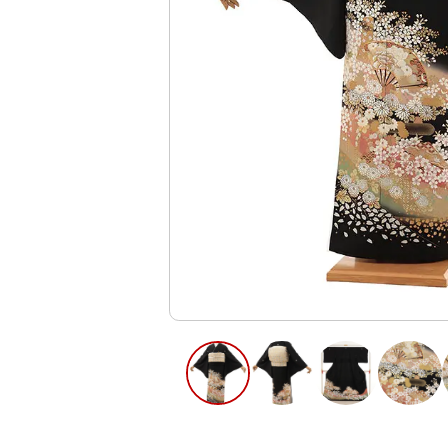
ご利用日
ご利用日を選
2026年8月
日
月
火
水
木
2
3
4
5
6
13
9
10
11
12
16
17
18
19
20
23
24
25
26
27
30
31