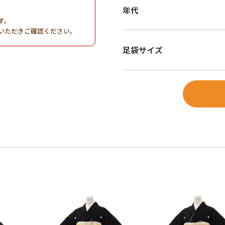
年代
す。
いただきご確認ください。
足袋サイズ