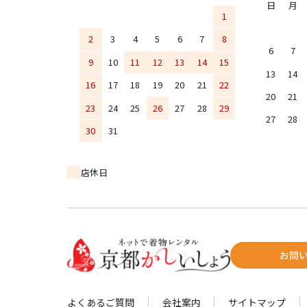
日
月
1
2
3
4
5
6
7
8
6
7
9
10
11
12
13
14
15
13
14
16
17
18
19
20
21
22
20
21
23
24
25
26
27
28
29
27
28
30
31
店休日
お問
よくあるご質問
会社案内
サイトマップ