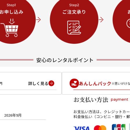
安心のレンタルポイント
あんしんパック
詳しく見る
円
※思いがけ
お支払い方法
payment
お支払い方法は、クレジットカー
2026年9月
料金後払い（コンビニ・銀行・郵