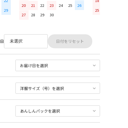
22
18
19
20
21
20
21
22
23
24
25
26
29
25
26
27
28
27
28
29
30
日付をリセット
日