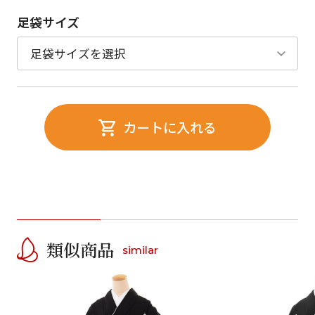
足袋サイズ
カートに入れる
類似商品
similar