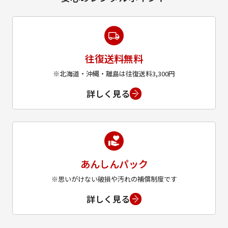
往復送料無料
※北海道・沖縄・離島は往復送料3,300円
詳しく見る
あんしんパック
※思いがけない破損や汚れの補償制度です
詳しく見る