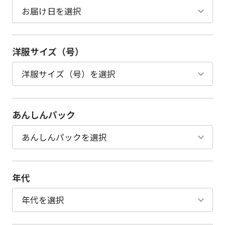
洋服サイズ（号）
あんしんパック
年代