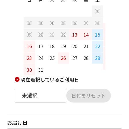
日
月
1
2
3
4
5
6
7
8
6
7
13
14
15
9
10
11
12
13
14
16
17
18
19
20
21
22
20
21
23
24
25
26
27
28
29
27
28
30
31
現在選択しているご利用日
日付をリセット
お届け日