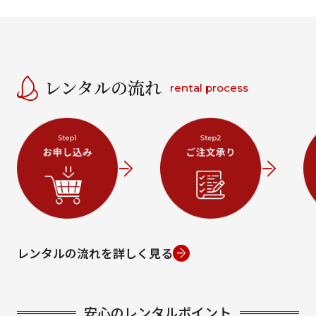
レンタルの流れ
rental process
レンタルの流れを詳しく見る
安心のレンタルポイント