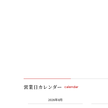
営業日カレンダー
calendar
2026年8月