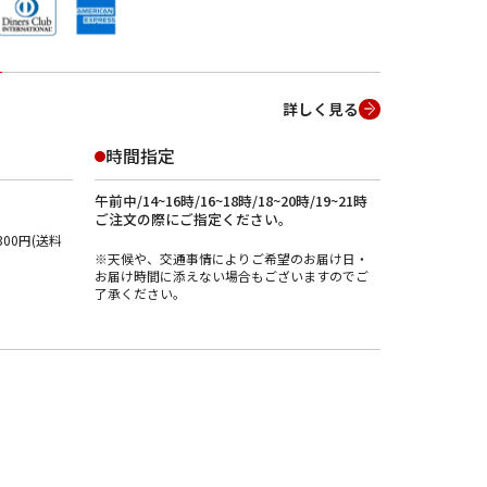
詳しく見る
時間指定
午前中/14~16時/16~18時/18~20時/19~21時
ご注文の際にご指定ください。
00円(送料
※天候や、交通事情によりご希望のお届け日・
お届け時間に添えない場合もございますのでご
了承ください。