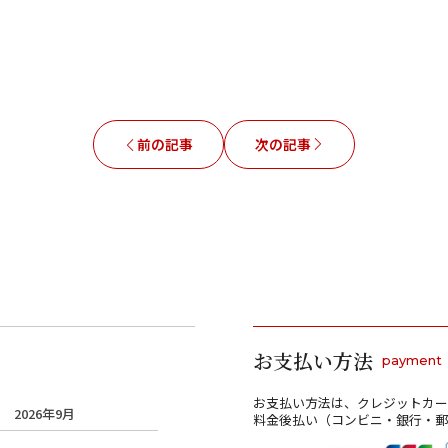
前の記事
次の記事
お支払い方法
payment
お支払い方法は、クレジットカー
2026年9月
料金後払い（コンビニ・銀行・郵