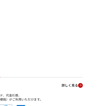
詳しく見る
ド、代金引換、
便局）がご利用いただけます。