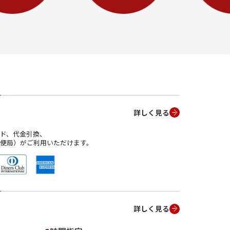
詳しく見る
ド、代金引換、
便局）がご利用いただけます。
詳しく見る