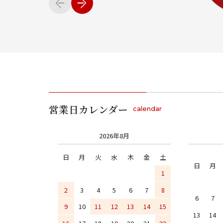
営業日カレンダー
calendar
2026年8月
日
月
火
水
木
金
土
日
月
1
2
3
4
5
6
7
8
6
7
9
10
11
12
13
14
15
13
14