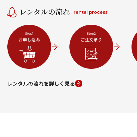
レンタルの流れ
rental process
レンタルの流れを詳しく見る