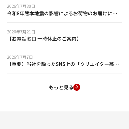
2026年7月30日
令和8年熊本地震の影響によるお荷物のお届けについて
2026年7月21日
【お電話窓口 一時休止のご案内】
2026年7月7日
【重要】当社を騙ったSNS上の「クリエイター募集」等の偽DMにご注意ください
もっと見る