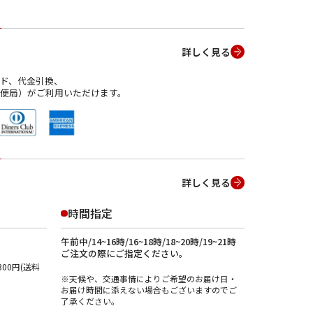
詳しく見る
ド、代金引換、
便局）がご利用いただけます。
詳しく見る
時間指定
午前中/14~16時/16~18時/18~20時/19~21時
ご注文の際にご指定ください。
00円(送料
※天候や、交通事情によりご希望のお届け日・
お届け時間に添えない場合もございますのでご
了承ください。