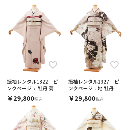
振袖レンタル1322 ピ
振袖レンタル1327 ピ
ンクベージュ 牡丹 菊
ンクベージュ地 牡丹
￥29,800
￥29,800
税込
税込