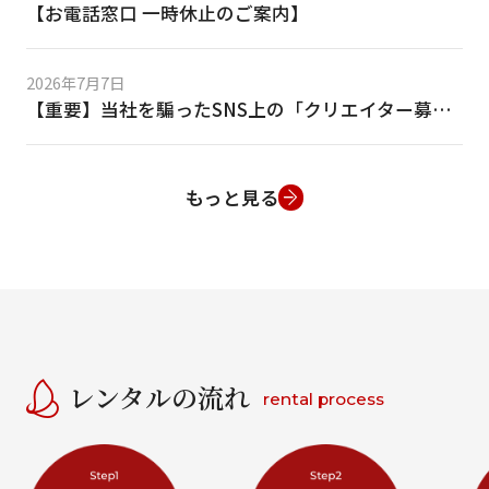
【お電話窓口 一時休止のご案内】
2026年7月7日
【重要】当社を騙ったSNS上の「クリエイター募集」等の偽DMにご注意ください
もっと見る
レンタルの流れ
rental process