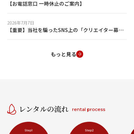
【お電話窓口 一時休止のご案内】
2026年7月7日
【重要】当社を騙ったSNS上の「クリエイター募集」等の偽DMにご注意ください
もっと見る
レンタルの流れ
rental process