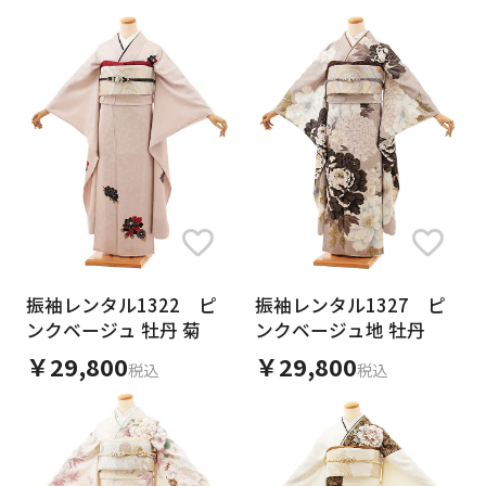
振袖レンタル1322 ピ
振袖レンタル1327 ピ
ンクベージュ 牡丹 菊
ンクベージュ地 牡丹
￥29,800
￥29,800
税込
税込